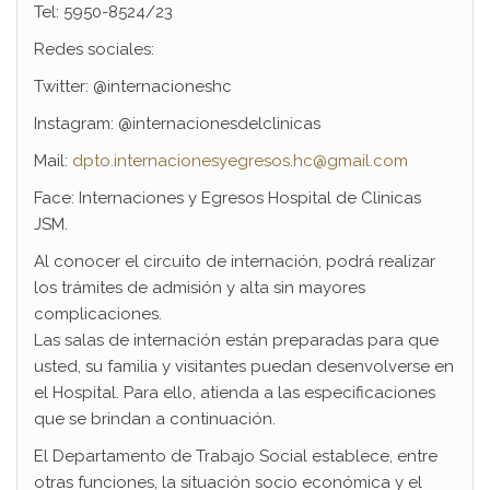
Tel: 5950-8524/23
Redes sociales:
Twitter: @internacioneshc
Instagram: @internacionesdelclinicas
Mail:
dpto.internacionesyegresos.hc@gmail.com
Face: Internaciones y Egresos Hospital de Clinicas
JSM.
Al conocer el circuito de internación, podrá realizar
los trámites de admisión y alta sin mayores
complicaciones.
Las salas de internación están preparadas para que
usted, su familia y visitantes puedan desenvolverse en
el Hospital. Para ello, atienda a las especificaciones
que se brindan a continuación.
El Departamento de Trabajo Social establece, entre
otras funciones, la situación socio económica y el