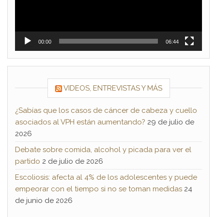
00:00
06:44
VIDEOS, ENTREVISTAS Y MÁS
¿Sabías que los casos de cáncer de cabeza y cuello
asociados al VPH están aumentando?
29 de julio de
2026
Debate sobre comida, alcohol y picada para ver el
partido
2 de julio de 2026
Escoliosis: afecta al 4% de los adolescentes y puede
empeorar con el tiempo si no se toman medidas
24
de junio de 2026