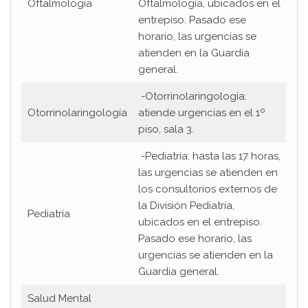
Oftalmología
Oftalmología, ubicados en el
entrepiso. Pasado ese
horario, las urgencias se
atienden en la Guardia
general.
-Otorrinolaringología:
Otorrinolaringología
atiende urgencias en el 1º
piso, sala 3.
-Pediatría: hasta las 17 horas,
las urgencias se atienden en
los consultorios externos de
la División Pediatría,
Pediatría
ubicados en el entrepiso.
Pasado ese horario, las
urgencias se atienden en la
Guardia general.
Salud Mental