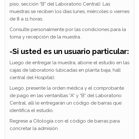
piso, sección “B” del Laboratorio Central). Las
muestras se reciben los días lunes, miércoles o viernes
de 8 a 11 horas.
Consulte personalmente por las condiciones para la
toma y recepción de la muestra.
-Si usted es un usuario particular:
Luego de entregar la muestra, abone el estudio en las
cajas de laboratorio (ubicadas en planta baja, hall
central del Hospital).
Luego, presente la orden médica y el comprobante
de pago en las ventanillas “A” y “B” del Laboratorio
Central, allí le entregarán un código de barras que
identifica el estudio.
Regrese a Citología con el código de barras para
concretar la admisión.