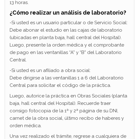
13 horas.
¿Cómo realizar un análisis de laboratorio?
-Si usted es un usuario particular o de Servicio Social:
Debe abonar el estudio en las cajas de laboratorio
(ubicadas en planta baja, hall central del Hospital).
Luego, presente la orden médica y el comprobante
de pago en las ventanillas “A” y “B” del Laboratorio
Central.
-Si usted es un afiliado a obra social:
Debe dirigirse a las ventanillas 1 a 6 del Laboratorio
Central para solicitar el código de la práctica.
Luego, autorice la práctica en Obras Sociales (planta
baja, hall central del Hospital). Recuerde traer
consigo fotocopia de la 1ª y 2ª página de su DNI,
carnet de la obra social, último recibo de haberes y
orden médica.
Una vez realizado el trámite, regrese a cualquiera de