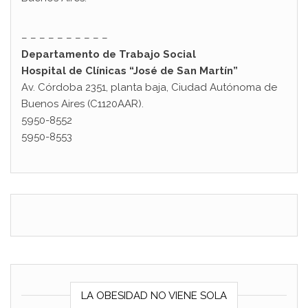
– – – – – – – – – –
Departamento de Trabajo Social
Hospital de Clínicas “José de San Martín”
Av. Córdoba 2351, planta baja, Ciudad Autónoma de
Buenos Aires (C1120AAR).
5950-8552
5950-8553
LA OBESIDAD NO VIENE SOLA