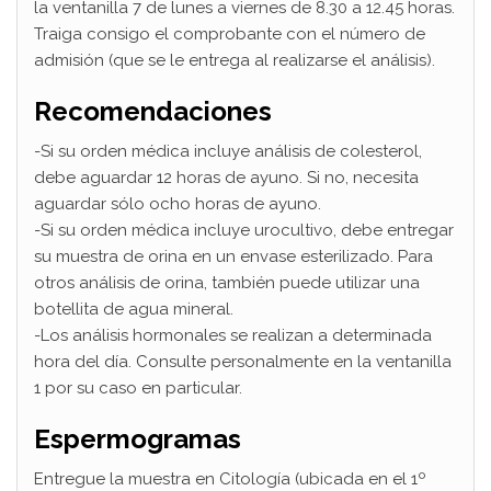
la ventanilla 7 de lunes a viernes de 8.30 a 12.45 horas.
Traiga consigo el comprobante con el número de
admisión (que se le entrega al realizarse el análisis).
Recomendaciones
-Si su orden médica incluye análisis de colesterol,
debe aguardar 12 horas de ayuno. Si no, necesita
aguardar sólo ocho horas de ayuno.
-Si su orden médica incluye urocultivo, debe entregar
su muestra de orina en un envase esterilizado. Para
otros análisis de orina, también puede utilizar una
botellita de agua mineral.
-Los análisis hormonales se realizan a determinada
hora del día. Consulte personalmente en la ventanilla
1 por su caso en particular.
Espermogramas
Entregue la muestra en Citología (ubicada en el 1º