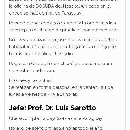
la oficina de DOSUBA del Hospital (ubicada en el
entrepiso, hall central de Paraguay).
Recuerde traer consigo el carnet y la orden médica
transcripta en el talón de prácticas complementarias.
Una vez autorizada, diríjase a las ventanillas 1 a 6 de
Laboratorio Central, allí le entregarán un código de
barras que identifica el estudio.
Regrese a Citología con el código de barras para
concretar la admisión.
Informes y consultas
Se realizan en forma personal en la ventanilla 1 de
lunes a viernes de 7.45 a 13 horas.
Jefe: Prof. Dr. Luis Sarotto
Ubicación: planta baja (sobre calle Paraguay).
Horario de atención: las 24 horas todo el año.