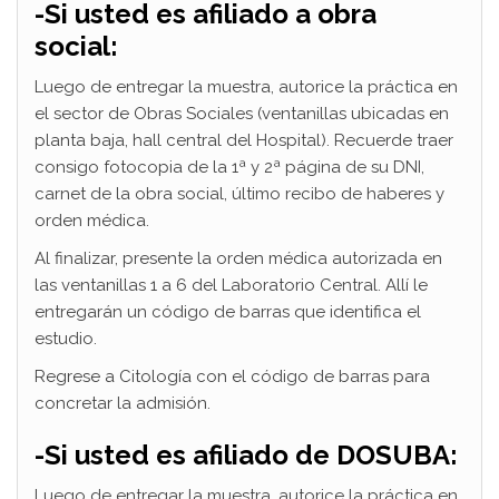
-Si usted es afiliado a obra
social:
Luego de entregar la muestra, autorice la práctica en
el sector de Obras Sociales (ventanillas ubicadas en
planta baja, hall central del Hospital). Recuerde traer
consigo fotocopia de la 1ª y 2ª página de su DNI,
carnet de la obra social, último recibo de haberes y
orden médica.
Al finalizar, presente la orden médica autorizada en
las ventanillas 1 a 6 del Laboratorio Central. Allí le
entregarán un código de barras que identifica el
estudio.
Regrese a Citología con el código de barras para
concretar la admisión.
-Si usted es afiliado de DOSUBA:
Luego de entregar la muestra, autorice la práctica en