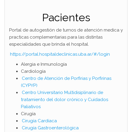
Pacientes
Portal de autogestión de turnos de atención medica y
practicas complementarias para las distintas
especialidades que brinda el hospital.
https://portal.hospitaldeclinicas.uba.ar/#/login
Alergia e Inmunología
Cardiología
Centro de Atención de Porfirias y Porfirinas
(CYPYP)
Centro Universitario Multidisiplinario de
tratamiento del dolor crónico y Cuidados
Paliativos
Cirugía
Cirugía Cardíaca
Cirugía Gastroenterológica