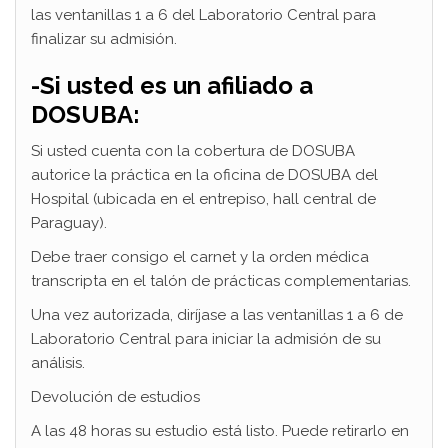
las ventanillas 1 a 6 del Laboratorio Central para
finalizar su admisión.
-Si usted es un afiliado a
DOSUBA:
Si usted cuenta con la cobertura de DOSUBA
autorice la práctica en la oficina de DOSUBA del
Hospital (ubicada en el entrepiso, hall central de
Paraguay).
Debe traer consigo el carnet y la orden médica
transcripta en el talón de prácticas complementarias.
Una vez autorizada, diríjase a las ventanillas 1 a 6 de
Laboratorio Central para iniciar la admisión de su
análisis.
Devolución de estudios
A las 48 horas su estudio está listo. Puede retirarlo en