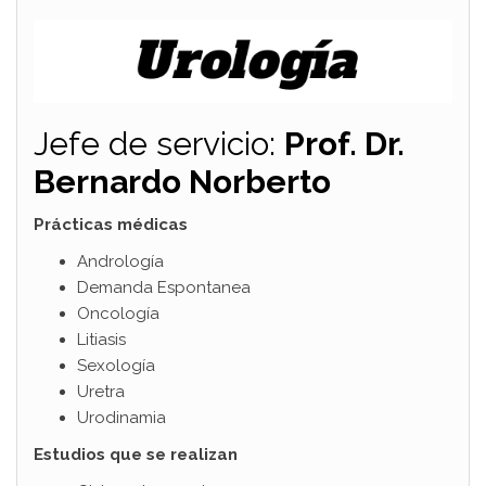
Jefe de servicio:
Prof. Dr.
Bernardo Norberto
Prácticas médicas
Andrología
Demanda Espontanea
Oncología
Litiasis
Sexología
Uretra
Urodinamia
Estudios que se realizan