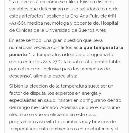
“La clave está en cómo se utiliza. Existen distintas
variables que determinan un uso saludable o no de
estos artefactos”, sostiene la Dra. Ana Putruele (MN
55.966), médica neumóloga y docente del Hospital
de Clínicas de la Universidad de Buenos Aires.
En este sentido, una gran cuestión que lleva
numerosas veces a conflictos es
a qué temperatura
ponerlo
. “La temperatura ideal para programarlo
ronda entre los 24 y 27°C, la cual resulta confortable
para el cuerpo, inclusive para los momentos de
descanso”, afirma la especialista.
Si bien la elección de la temperatura suele ser un
factor de disputa, los expertos en energía y
especialistas en salud insisten en configurarlo dentro
del rango mencionado. Además de que el consumo
eléctrico se vuelve eficiente en este caso,
programarlo así evita los cambios muy bruscos de
temperaturas entre ambientes o entre el interior y el