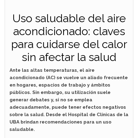
Uso saludable del aire
acondicionado: claves
para cuidarse del calor
sin afectar la salud
Ante las altas temperaturas, el aire
acondicionado (AC) se vuelve un aliado frecuente
en hogares, espacios de trabajo y ámbitos
públicos. Sin embargo, su utilización suele
generar debates y, si no se emplea
adecuadamente, puede tener efectos negativos
sobre la salud. Desde el Hospital de Clínicas de la
UBA brindan recomendaciones para un uso
saludable.