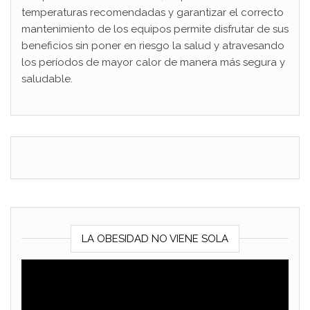
temperaturas recomendadas y garantizar el correcto
mantenimiento de los equipos permite disfrutar de sus
beneficios sin poner en riesgo la salud y atravesando
los períodos de mayor calor de manera más segura y
saludable.
LA OBESIDAD NO VIENE SOLA
Reproductor
de
vídeo