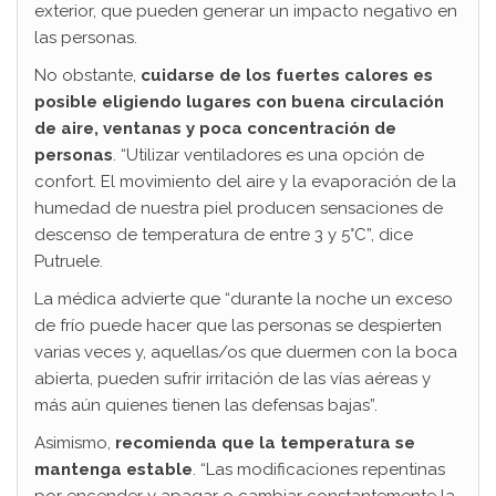
exterior, que pueden generar un impacto negativo en
las personas.
No obstante,
cuidarse de los fuertes calores es
posible eligiendo lugares con buena circulación
de aire, ventanas y poca concentración de
personas
. “Utilizar ventiladores es una opción de
confort. El movimiento del aire y la evaporación de la
humedad de nuestra piel producen sensaciones de
descenso de temperatura de entre 3 y 5°C”, dice
Putruele.
La médica advierte que “durante la noche un exceso
de frío puede hacer que las personas se despierten
varias veces y, aquellas/os que duermen con la boca
abierta, pueden sufrir irritación de las vías aéreas y
más aún quienes tienen las defensas bajas”.
Asimismo,
recomienda que la temperatura se
mantenga estable
. “Las modificaciones repentinas