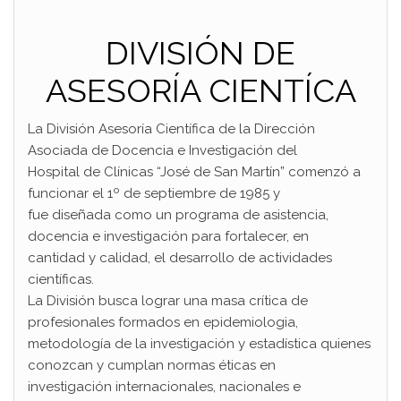
DIVISIÓN DE
ASESORÍA CIENTÍCA
La División Asesoría Científica de la Dirección
Asociada de Docencia e Investigación del
Hospital de Clínicas “José de San Martín” comenzó a
funcionar el 1º de septiembre de 1985 y
fue diseñada como un programa de asistencia,
docencia e investigación para fortalecer, en
cantidad y calidad, el desarrollo de actividades
científicas.
La División busca lograr una masa crítica de
profesionales formados en epidemiologia,
metodología de la investigación y estadística quienes
conozcan y cumplan normas éticas en
investigación internacionales, nacionales e