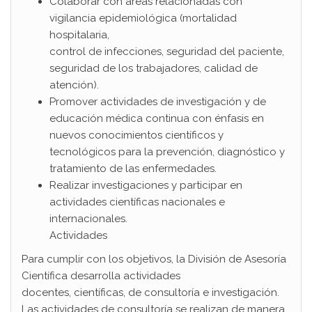
Colaborar con áreas relacionadas con
vigilancia epidemiológica (mortalidad
hospitalaria,
control de infecciones, seguridad del paciente,
seguridad de los trabajadores, calidad de
atención).
Promover actividades de investigación y de
educación médica continua con énfasis en
nuevos conocimientos científicos y
tecnológicos para la prevención, diagnóstico y
tratamiento de las enfermedades.
Realizar investigaciones y participar en
actividades científicas nacionales e
internacionales.
Actividades
Para cumplir con los objetivos, la División de Asesoría
Científica desarrolla actividades
docentes, científicas, de consultoría e investigación.
Las actividades de consultoría se realizan de manera