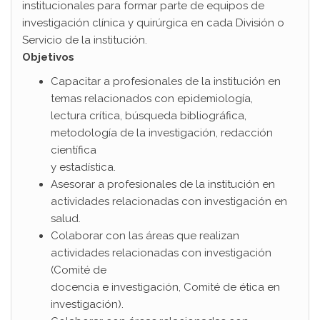
institucionales para formar parte de equipos de
investigación clínica y quirúrgica en cada División o
Servicio de la institución.
Objetivos
Capacitar a profesionales de la institución en
temas relacionados con epidemiología,
lectura crítica, búsqueda bibliográfica,
metodología de la investigación, redacción
científica
y estadística.
Asesorar a profesionales de la institución en
actividades relacionadas con investigación en
salud.
Colaborar con las áreas que realizan
actividades relacionadas con investigación
(Comité de
docencia e investigación, Comité de ética en
investigación).