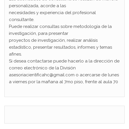
personalizada, acorde a las
necesidades y experiencia del profesional
consultante.
Puede realizar consultas sobre metodología de la
investigación, para presentar
proyectos de investigación, realizar análisis
estadístico, presentar resultados, informes y temas
afines.
Si desea contactarse puede hacerlo a la dirección de
correo electrónico de la División
asesoriacientificahc@gmail.com o acercarse de lunes
a viernes por la mañana al 7mo piso, frente al aula 70